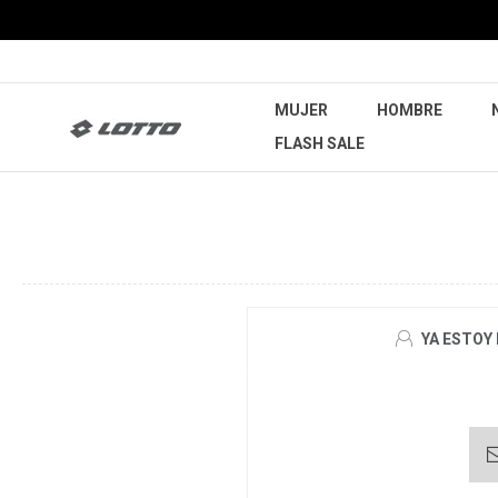
MUJER
HOMBRE
FLASH SALE
YA ESTOY