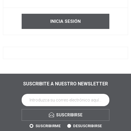
SUSCRIBITE A NUESTRO NEWSLETTER
SUSCRIBIRSE
SUSCRIBIRME
DESUSCRIBIRSE