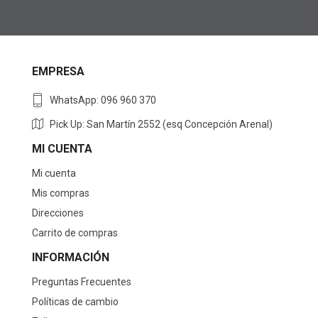
EMPRESA
WhatsApp: 096 960 370
Pick Up: San Martín 2552 (esq Concepción Arenal)
MI CUENTA
Mi cuenta
Mis compras
Direcciones
Carrito de compras
INFORMACIÓN
Preguntas Frecuentes
Políticas de cambio