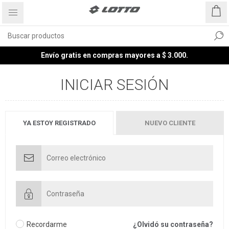
Envío gratis en compras mayores a $ 3.000.
INICIAR SESIÓN
YA ESTOY REGISTRADO
NUEVO CLIENTE
Recordarme
¿Olvidó su contraseña?