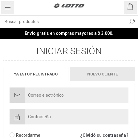
Envío gratis en compras mayores a $ 3.000.
INICIAR SESIÓN
YA ESTOY REGISTRADO
NUEVO CLIENTE
Recordarme
¿Olvidó su contraseña?