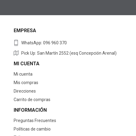
EMPRESA
WhatsApp: 096 960 370
Pick Up: San Martín 2552 (esq Concepción Arenal)
MI CUENTA
Mi cuenta
Mis compras
Direcciones
Carrito de compras
INFORMACIÓN
Preguntas Frecuentes
Políticas de cambio