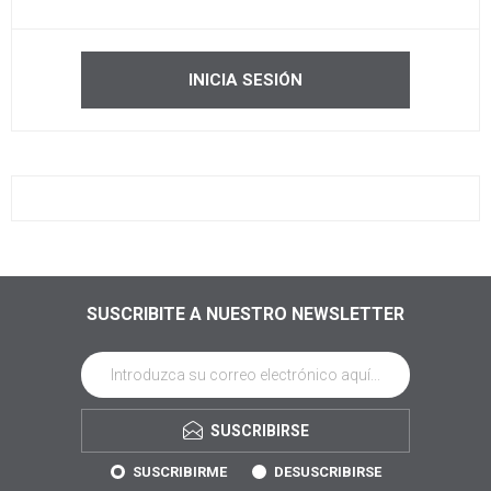
SUSCRIBITE A NUESTRO NEWSLETTER
SUSCRIBIRSE
SUSCRIBIRME
DESUSCRIBIRSE