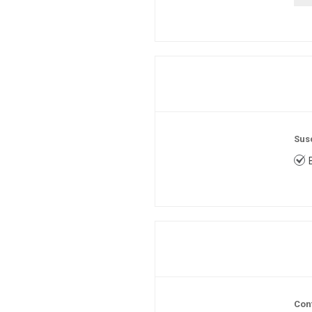
Sus
Con