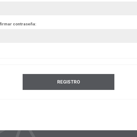
firmar contraseña: