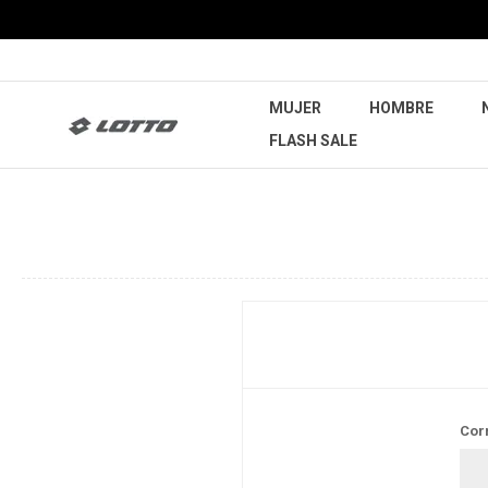
MUJER
HOMBRE
FLASH SALE
Cor