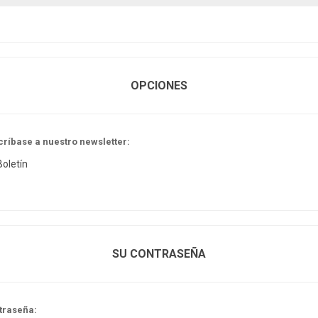
OPCIONES
críbase a nuestro newsletter:
Boletín
SU CONTRASEÑA
traseña: