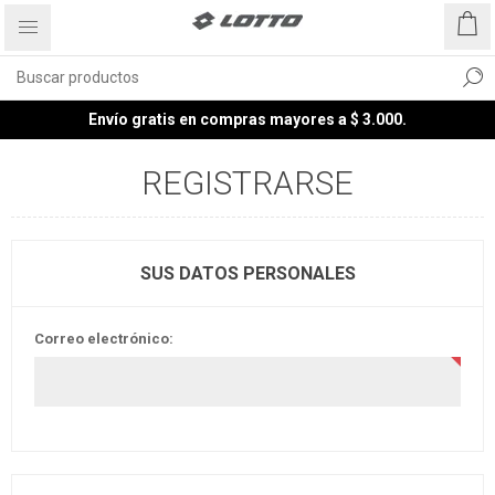
Envío gratis en compras mayores a $ 3.000.
REGISTRARSE
SUS DATOS PERSONALES
Correo electrónico: