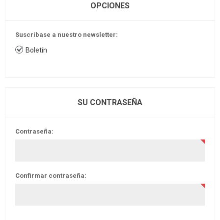
OPCIONES
Suscríbase a nuestro newsletter:
Boletín
SU CONTRASEÑA
Contraseña:
Confirmar contraseña: