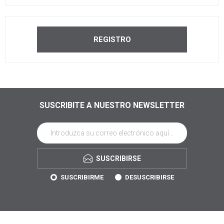
SUSCRIBITE A NUESTRO NEWSLETTER
SUSCRIBIRSE
SUSCRIBIRME
DESUSCRIBIRSE