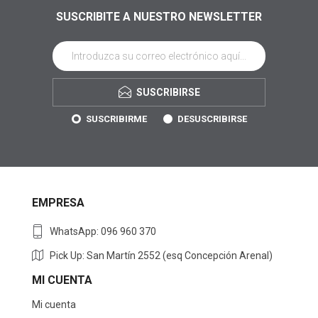
SUSCRIBITE A NUESTRO NEWSLETTER
SUSCRIBIRSE
SUSCRIBIRME
DESUSCRIBIRSE
EMPRESA
WhatsApp: 096 960 370
Pick Up: San Martín 2552 (esq Concepción Arenal)
MI CUENTA
Mi cuenta