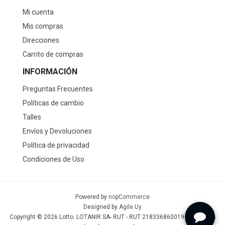
Mi cuenta
Mis compras
Direcciones
Carrito de compras
INFORMACIÓN
Preguntas Frecuentes
Políticas de cambio
Talles
Envíos y Devoluciones
Política de privacidad
Condiciones de Uso
Powered by
nopCommerce
Designed by
Agile.Uy
Copyright © 2026 Lotto. LOTANIR SA- RUT - RUT 218336860019 - Todos los