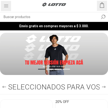
Envío gratis en compras mayores a $ 3.000.
SELECCIONADOS PARA VOS
20% OFF