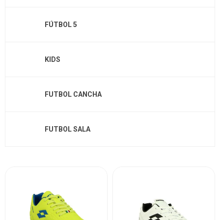
FÚTBOL 5
KIDS
FUTBOL CANCHA
FUTBOL SALA