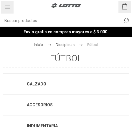
Envío gratis en compras mayores a $ 3.000.
Inicio
Disciplinas
Fútbol
FÚTBOL
CALZADO
ACCESORIOS
INDUMENTARIA