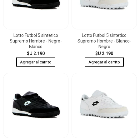
Lotto Futbol 5 sintetico
Lotto Futbol 5 sintetico
Supremo Hombre - Negro-
Supremo Hombre - Blanco-
Blanco
Negro
$U 2.190
$U 2.190