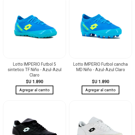
Lotto IMPERIO Futbol 5
Lotto IMPERIO Futbol cancha
sintetico TF Niño - Azul-Azul
MD Niño - Azul-Azul Claro
Claro
$U 1.890
$U 1.890