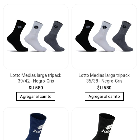
Lotto Medias larga tripack
Lotto Medias larga tripack
39/42 - Negro-Gris
35/38 - Negro-Gris
$U 580
$U 580