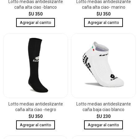
Lotto medias antideslizante
Lotto medias antideslizante
caña alta ciao -blanco
caña alta ciao- marino
$U 350
$U 350
Lotto medias antideslizante
Lotto medias antideslizante
caña alta ciao -negro
caña baja ciao blanco
$U 350
$U 230