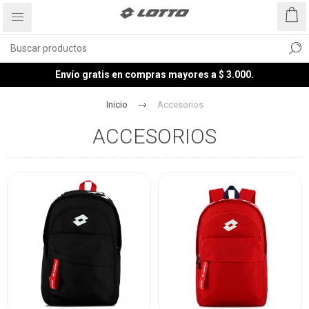
Envío gratis en compras mayores a $ 3.000.
Inicio
Accesorios
ACCESORIOS