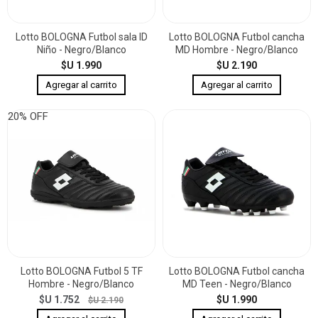
Lotto BOLOGNA Futbol sala ID
Lotto BOLOGNA Futbol cancha
Niño - Negro/Blanco
MD Hombre - Negro/Blanco
$U 1.990
$U 2.190
20% OFF
Lotto BOLOGNA Futbol 5 TF
Lotto BOLOGNA Futbol cancha
Hombre - Negro/Blanco
MD Teen - Negro/Blanco
$U 1.752
$U 1.990
$U 2.190