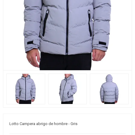
Lotto Campera abrigo de hombre - Gris