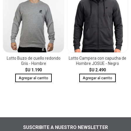
Lotto Buzo de cuello redondo
Lotto Campera con capucha de
Gris - Hombre
Hombre JOSUE - Negro
$U 1.190
$U 2.490
SUSCRIBITE A NUESTRO NEWSLETTER