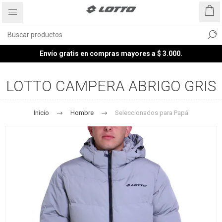
Envío gratis en compras mayores a $ 3.000.
LOTTO CAMPERA ABRIGO GRIS
Inicio
Hombre
Seleccionados para Papá