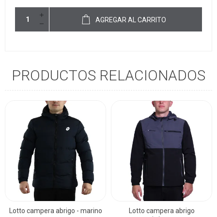
AGREGAR AL CARRITO
PRODUCTOS RELACIONADOS
Lotto campera abrigo - marino
Lotto campera abrigo