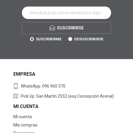
SUSCRIBIRSE
SUSCRIBIRME
DESUSCRIBIRSE
EMPRESA
WhatsApp: 096 960 370
Pick Up: San Martín 2552 (esq Concepción Arenal)
MI CUENTA
Mi cuenta
Mis compras