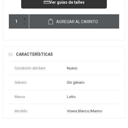
Ver guías de talles
AGREGAR AL CARRITO
CARACTERÍSTICAS
Condición del ítem
Nuevo
Género
Sin género
Marca
Lotto
Modelo
Visera Blanco/Marino