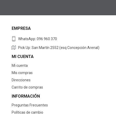
EMPRESA
WhatsApp: 096 960 370
Pick Up: San Martín 2552 (esq Concepción Arenal)
MI CUENTA
Mi cuenta
Mis compras
Direcciones
Carrito de compras
INFORMACIÓN
Preguntas Frecuentes
Políticas de cambio