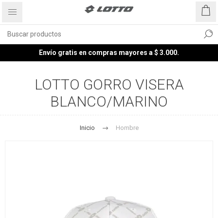
Envío gratis en compras mayores a $ 3.000.
LOTTO GORRO VISERA
BLANCO/MARINO
Inicio
Hombre