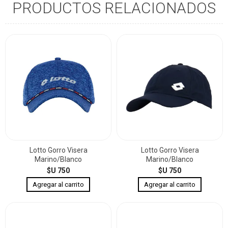
PRODUCTOS RELACIONADOS
Lotto Gorro Visera
Lotto Gorro Visera
Marino/Blanco
Marino/Blanco
$U 750
$U 750