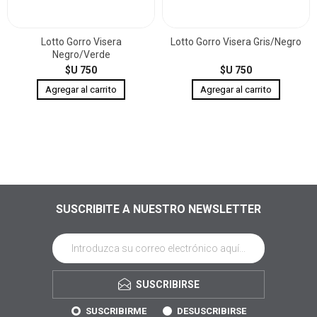
Lotto Gorro Visera
Lotto Gorro Visera Gris/Negro
Negro/Verde
$U 750
$U 750
SUSCRIBITE A NUESTRO NEWSLETTER
SUSCRIBIRSE
SUSCRIBIRME
DESUSCRIBIRSE