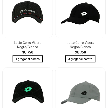
Lotto Gorro Visera
Lotto Gorro Visera
Negro/Blanco
Negro/Blanco
$U 750
$U 750