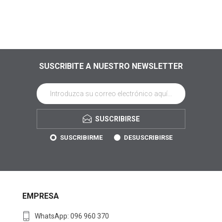
SUSCRIBITE A NUESTRO NEWSLETTER
SUSCRIBIRSE
SUSCRIBIRME
DESUSCRIBIRSE
EMPRESA
WhatsApp: 096 960 370