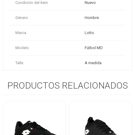
Condición del ítem
Nuevo
Género
Hombre
Marca
Lotto
Modelo
Fútbol MD
Talle
A medida
PRODUCTOS RELACIONADOS