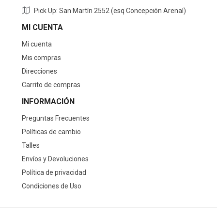
Pick Up: San Martín 2552 (esq Concepción Arenal)
MI CUENTA
Mi cuenta
Mis compras
Direcciones
Carrito de compras
INFORMACIÓN
Preguntas Frecuentes
Políticas de cambio
Talles
Envíos y Devoluciones
Política de privacidad
Condiciones de Uso