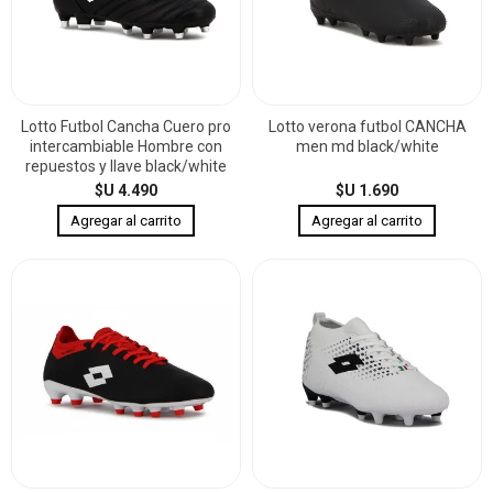
Lotto Futbol Cancha Cuero pro
Lotto verona futbol CANCHA
intercambiable Hombre con
men md black/white
repuestos y llave black/white
$U 4.490
$U 1.690