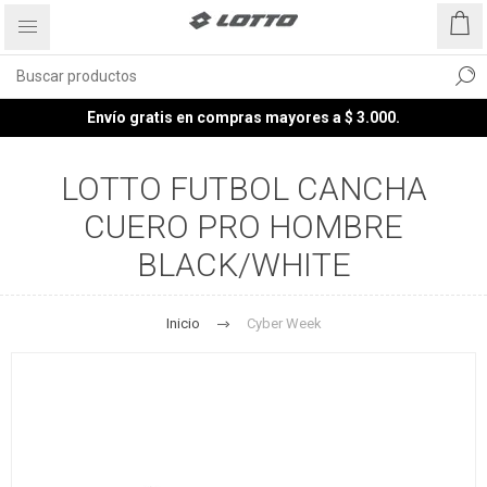
Envío gratis en compras mayores a $ 3.000.
LOTTO FUTBOL CANCHA
CUERO PRO HOMBRE
BLACK/WHITE
Inicio
Cyber Week