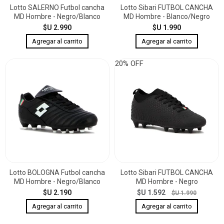
Lotto SALERNO Futbol cancha
Lotto Sibari FUTBOL CANCHA
MD Hombre - Negro/Blanco
MD Hombre - Blanco/Negro
$U 2.990
$U 1.990
20% OFF
Lotto BOLOGNA Futbol cancha
Lotto Sibari FUTBOL CANCHA
MD Hombre - Negro/Blanco
MD Hombre - Negro
$U 2.190
$U 1.592
$U 1.990