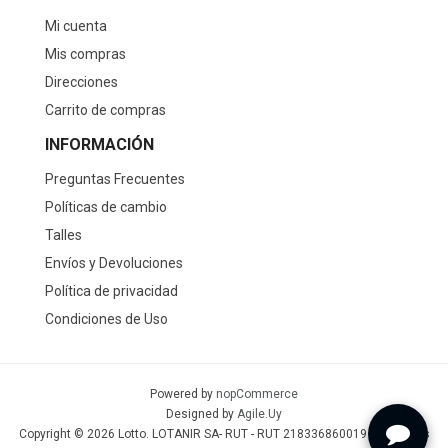
Mi cuenta
Mis compras
Direcciones
Carrito de compras
INFORMACIÓN
Preguntas Frecuentes
Políticas de cambio
Talles
Envíos y Devoluciones
Política de privacidad
Condiciones de Uso
Powered by
nopCommerce
Designed by
Agile.Uy
Copyright © 2026 Lotto. LOTANIR SA- RUT - RUT 218336860019 - Todos los