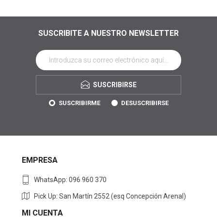
SUSCRIBITE A NUESTRO NEWSLETTER
SUSCRIBIRSE
SUSCRIBIRME
DESUSCRIBIRSE
EMPRESA
WhatsApp: 096 960 370
Pick Up: San Martín 2552 (esq Concepción Arenal)
MI CUENTA