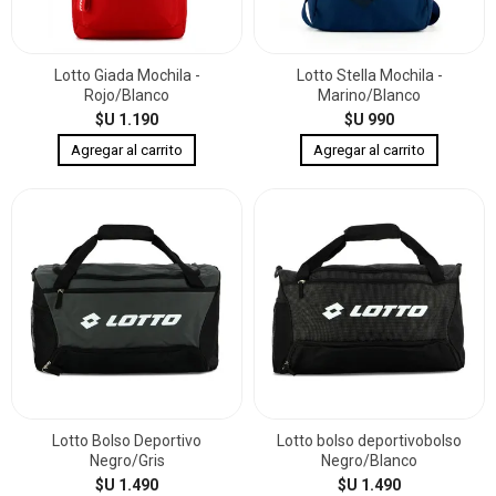
Lotto Giada Mochila -
Lotto Stella Mochila -
Rojo/Blanco
Marino/Blanco
$U 1.190
$U 990
Lotto Bolso Deportivo
Lotto bolso deportivobolso
Negro/Gris
Negro/Blanco
$U 1.490
$U 1.490