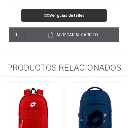
Ver guías de talles
AGREGAR AL CARRITO
PRODUCTOS RELACIONADOS