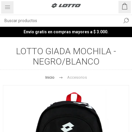
Envío gratis en compras mayores a $ 3.000.
LOTTO GIADA MOCHILA -
NEGRO/BLANCO
Inicio
Accesorios