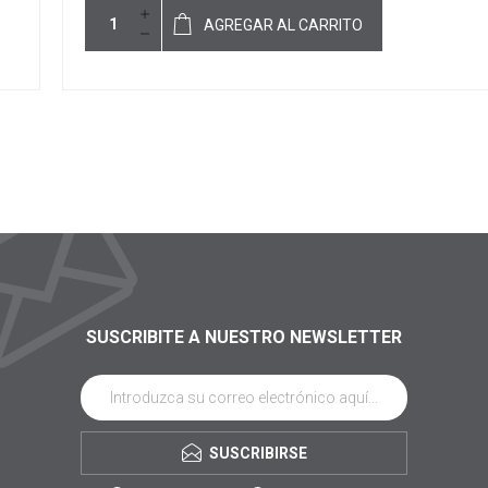
AGREGAR AL CARRITO
SUSCRIBITE A NUESTRO NEWSLETTER
SUSCRIBIRSE