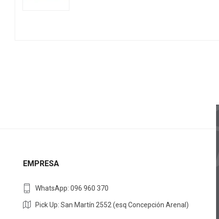
EMPRESA
WhatsApp: 096 960 370
Pick Up: San Martín 2552 (esq Concepción Arenal)