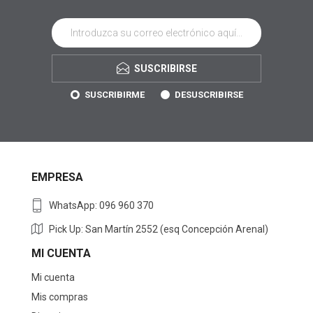
SUSCRIBIRSE
SUSCRIBIRME
DESUSCRIBIRSE
EMPRESA
WhatsApp: 096 960 370
Pick Up: San Martín 2552 (esq Concepción Arenal)
MI CUENTA
Mi cuenta
Mis compras