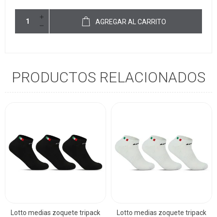
AGREGAR AL CARRITO
PRODUCTOS RELACIONADOS
Lotto medias zoquete tripack
Lotto medias zoquete tripack