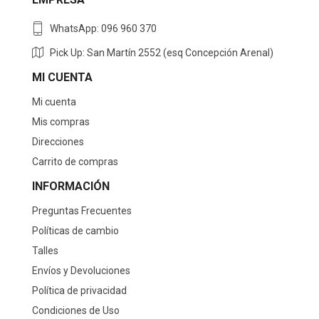
WhatsApp: 096 960 370
Pick Up: San Martín 2552 (esq Concepción Arenal)
MI CUENTA
Mi cuenta
Mis compras
Direcciones
Carrito de compras
INFORMACIÓN
Preguntas Frecuentes
Políticas de cambio
Talles
Envíos y Devoluciones
Política de privacidad
Condiciones de Uso