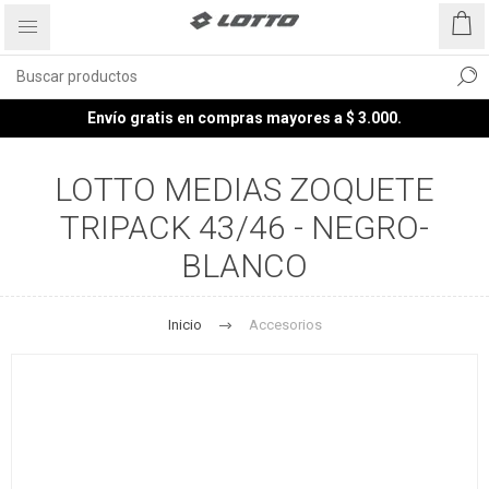
Envío gratis en compras mayores a $ 3.000.
LOTTO MEDIAS ZOQUETE
TRIPACK 43/46 - NEGRO-
BLANCO
Inicio
Accesorios