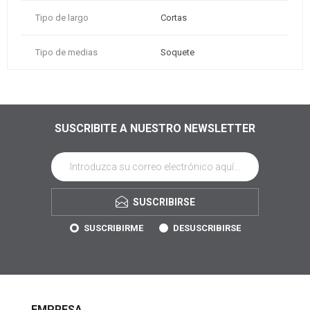
Tipo de largo
Cortas
Tipo de medias
Soquete
SUSCRIBITE A NUESTRO NEWSLETTER
SUSCRIBIRSE
SUSCRIBIRME
DESUSCRIBIRSE
EMPRESA