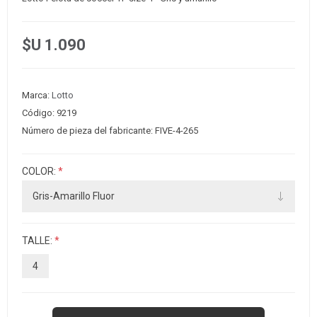
$U 1.090
Marca:
Lotto
Código:
9219
Número de pieza del fabricante:
FIVE-4-265
COLOR:
*
TALLE:
*
4