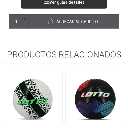
Ver guías de talles
AGREGAR AL CARRITO
PRODUCTOS RELACIONADOS