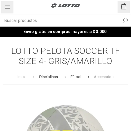
Envío gratis en compras mayores a $ 3.000.
LOTTO PELOTA SOCCER TF
SIZE 4- GRIS/AMARILLO
Inicio
Disciplinas
Fútbol
Accesorios