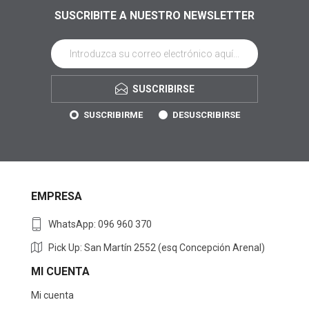
SUSCRIBITE A NUESTRO NEWSLETTER
SUSCRIBIRSE
SUSCRIBIRME
DESUSCRIBIRSE
EMPRESA
WhatsApp: 096 960 370
Pick Up: San Martín 2552 (esq Concepción Arenal)
MI CUENTA
Mi cuenta