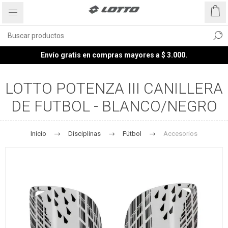
Envío gratis en compras mayores a $ 3.000.
LOTTO POTENZA III CANILLERA
DE FUTBOL - BLANCO/NEGRO
Inicio
Disciplinas
Fútbol
Accesorios