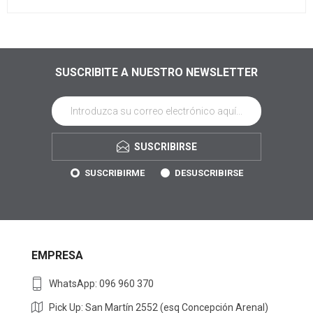
SUSCRIBITE A NUESTRO NEWSLETTER
SUSCRIBIRSE
SUSCRIBIRME
DESUSCRIBIRSE
EMPRESA
WhatsApp: 096 960 370
Pick Up: San Martín 2552 (esq Concepción Arenal)