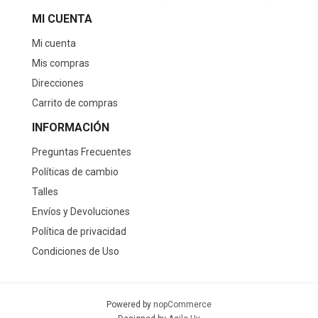
MI CUENTA
Mi cuenta
Mis compras
Direcciones
Carrito de compras
INFORMACIÓN
Preguntas Frecuentes
Políticas de cambio
Talles
Envíos y Devoluciones
Política de privacidad
Condiciones de Uso
Powered by
nopCommerce