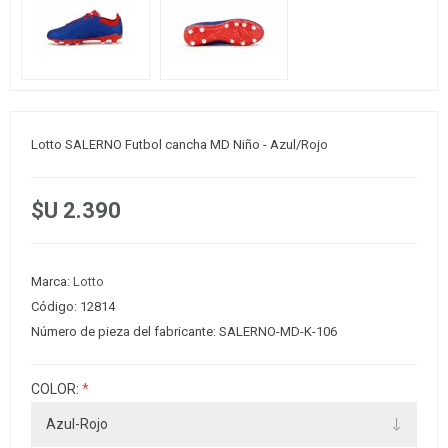
Lotto SALERNO Futbol cancha MD Niño - Azul/Rojo
$U 2.390
Marca:
Lotto
Código:
12814
Número de pieza del fabricante:
SALERNO-MD-K-106
COLOR:
*