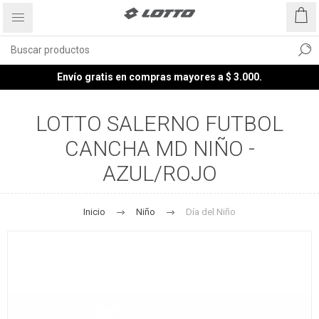
Envío gratis en compras mayores a $ 3.000.
LOTTO SALERNO FUTBOL
CANCHA MD NIÑO -
AZUL/ROJO
Inicio
Niño
Día del Niño