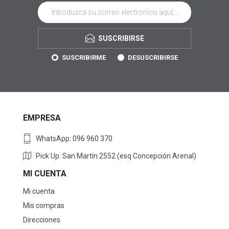
SUSCRIBIRSE
SUSCRIBIRME
DESUSCRIBIRSE
EMPRESA
WhatsApp: 096 960 370
Pick Up: San Martín 2552 (esq Concepción Arenal)
MI CUENTA
Mi cuenta
Mis compras
Direcciones