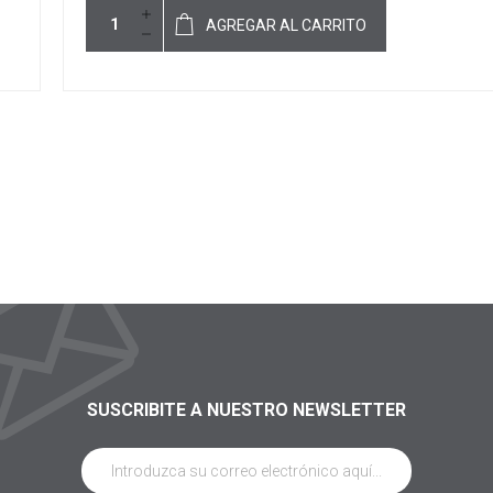
AGREGAR AL CARRITO
SUSCRIBITE A NUESTRO NEWSLETTER