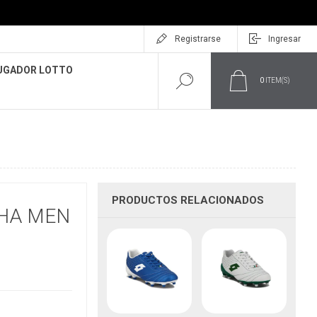
Registrarse
Ingresar
UGADOR LOTTO
0
ITEM(S)
PRODUCTOS RELACIONADOS
CHA MEN