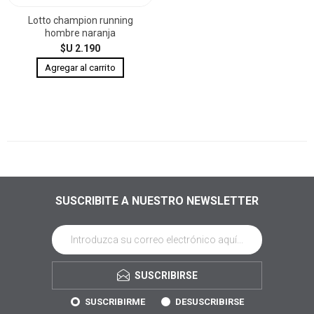
Lotto champion running
hombre naranja
$U 2.190
SUSCRIBITE A NUESTRO NEWSLETTER
SUSCRIBIRSE
SUSCRIBIRME
DESUSCRIBIRSE