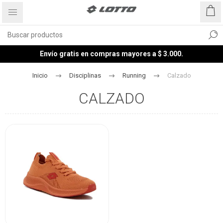
Envío gratis en compras mayores a $ 3.000.
Inicio
Disciplinas
Running
Calzado
CALZADO