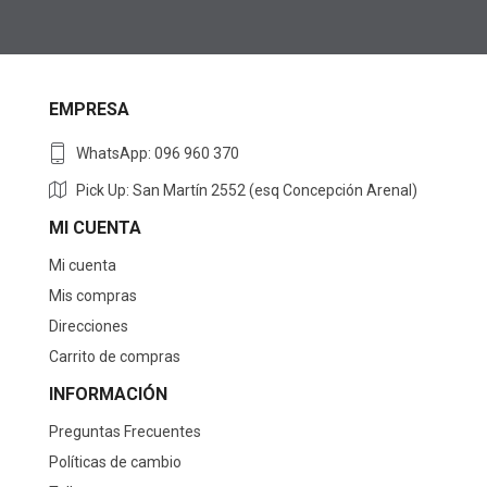
EMPRESA
WhatsApp: 096 960 370
Pick Up: San Martín 2552 (esq Concepción Arenal)
MI CUENTA
Mi cuenta
Mis compras
Direcciones
Carrito de compras
INFORMACIÓN
Preguntas Frecuentes
Políticas de cambio