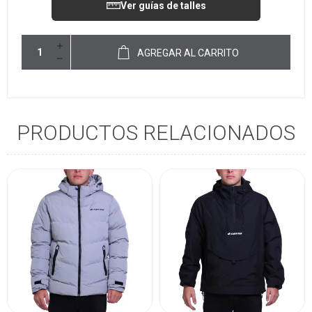
Ver guías de talles
AGREGAR AL CARRITO
PRODUCTOS RELACIONADOS