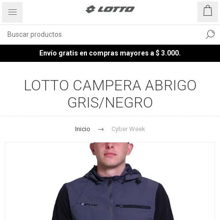
Envío gratis en compras mayores a $ 3.000.
LOTTO CAMPERA ABRIGO
GRIS/NEGRO
Inicio
Cyber Week