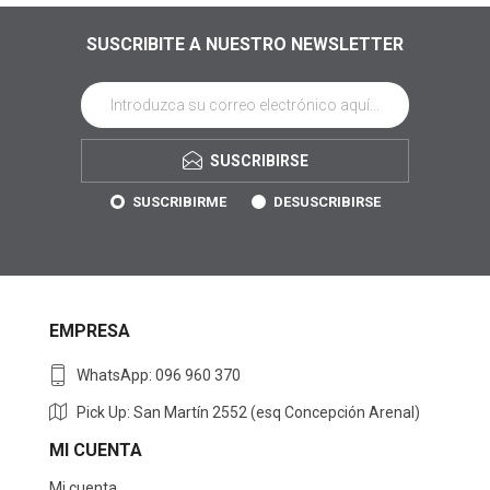
SUSCRIBITE A NUESTRO NEWSLETTER
SUSCRIBIRSE
SUSCRIBIRME
DESUSCRIBIRSE
EMPRESA
WhatsApp: 096 960 370
Pick Up: San Martín 2552 (esq Concepción Arenal)
MI CUENTA
Mi cuenta