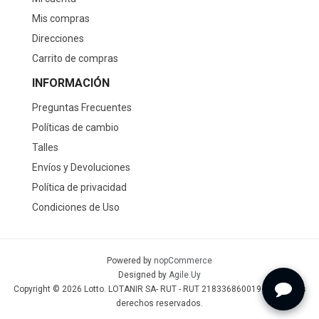
Mis compras
Direcciones
Carrito de compras
INFORMACIÓN
Preguntas Frecuentes
Políticas de cambio
Talles
Envíos y Devoluciones
Política de privacidad
Condiciones de Uso
Powered by
nopCommerce
Designed by
Agile.Uy
Copyright © 2026 Lotto. LOTANIR SA- RUT - RUT 218336860019 - Todos los
derechos reservados.