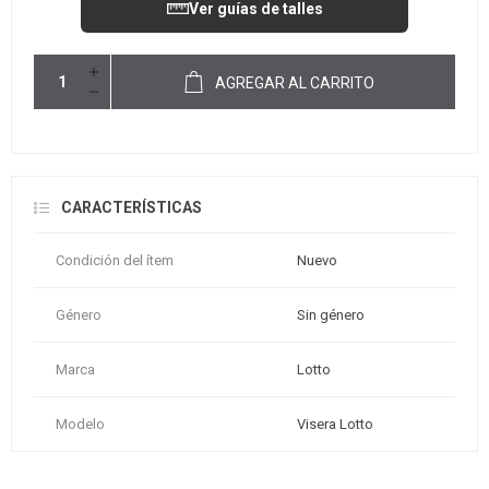
Ver guías de talles
AGREGAR AL CARRITO
CARACTERÍSTICAS
Condición del ítem
Nuevo
Género
Sin género
Marca
Lotto
Modelo
Visera Lotto