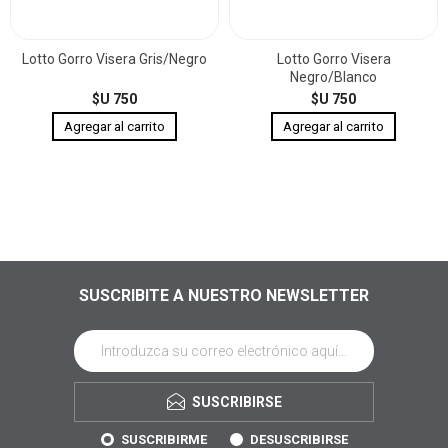
Lotto Gorro Visera Gris/Negro
Lotto Gorro Visera
Negro/Blanco
$U 750
$U 750
SUSCRIBITE A NUESTRO NEWSLETTER
SUSCRIBIRSE
SUSCRIBIRME
DESUSCRIBIRSE