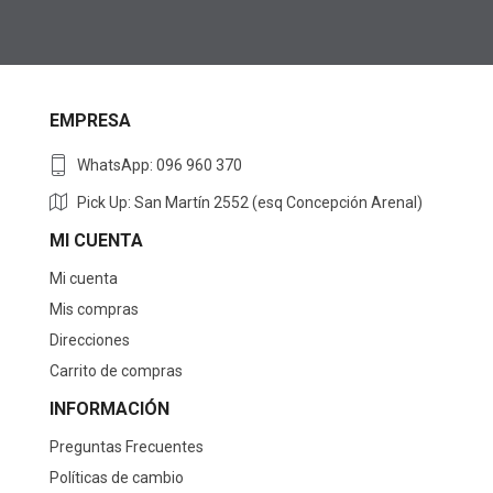
EMPRESA
WhatsApp: 096 960 370
Pick Up: San Martín 2552 (esq Concepción Arenal)
MI CUENTA
Mi cuenta
Mis compras
Direcciones
Carrito de compras
INFORMACIÓN
Preguntas Frecuentes
Políticas de cambio