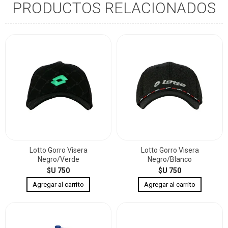
PRODUCTOS RELACIONADOS
Lotto Gorro Visera
Lotto Gorro Visera
Negro/Verde
Negro/Blanco
$U 750
$U 750