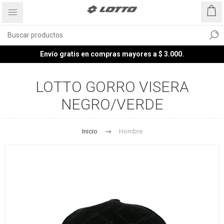
Envío gratis en compras mayores a $ 3.000.
LOTTO GORRO VISERA
NEGRO/VERDE
Inicio
Hombre